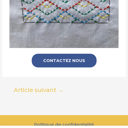
CONTACTEZ NOUS
Article suivant
→
Politique de confidentialité